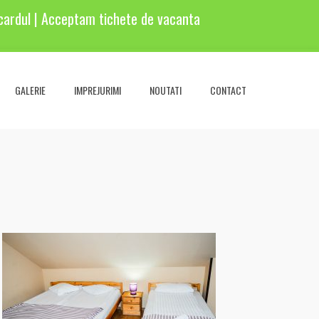
cardul | Acceptam tichete de vacanta
GALERIE
IMPREJURIMI
NOUTATI
CONTACT